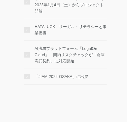
2025年1月4日（土）からプロジェクト
開始
HATALUCK、リーガル・リテラシーと事
業提携
AI法務プラットフォーム「LegalOn
Cloud」、契約リスクチェックが「倉庫
寄託契約」に対応開始
「JIAM 2024 OSAKA」に出展