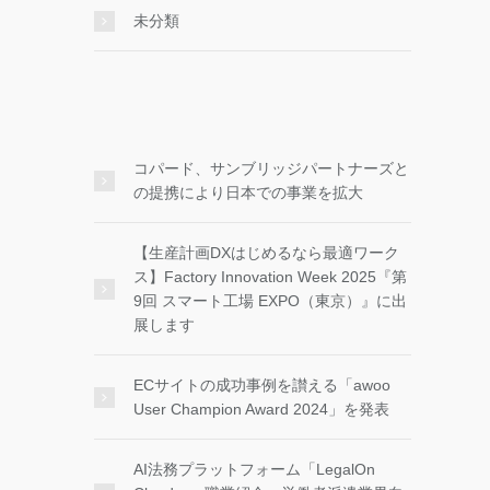
未分類
コパード、サンブリッジパートナーズと
の提携により日本での事業を拡大
【生産計画DXはじめるなら最適ワーク
ス】Factory Innovation Week 2025『第
9回 スマート工場 EXPO（東京）』に出
展します
ECサイトの成功事例を讃える「awoo
User Champion Award 2024」を発表
AI法務プラットフォーム「LegalOn