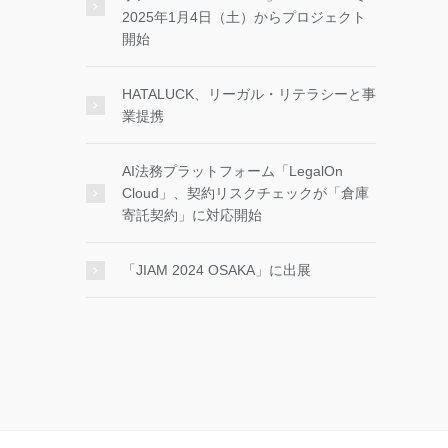
2025年1月4日（土）からプロジェクト
開始
HATALUCK、リーガル・リテラシーと事
業提携
AI法務プラットフォーム「LegalOn
Cloud」、契約リスクチェックが「倉庫
寄託契約」に対応開始
「JIAM 2024 OSAKA」に出展