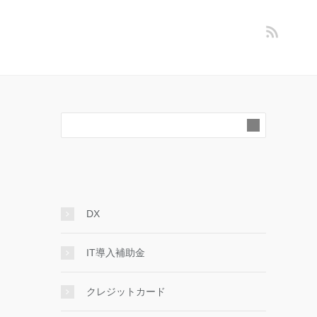
DX
IT導入補助金
クレジットカード