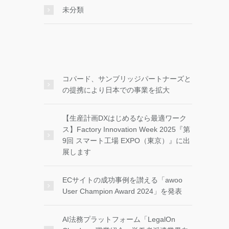
未分類
コパード、サンブリッジパートナーズと
の提携により日本での事業を拡大
【生産計画DXはじめるなら最適ワーク
ス】Factory Innovation Week 2025『第
9回 スマート工場 EXPO（東京）』に出
展します
ECサイトの成功事例を讃える「awoo
User Champion Award 2024」を発表
AI法務プラットフォーム「LegalOn