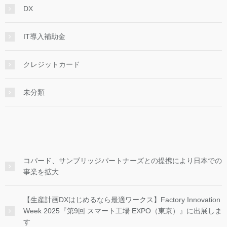
DX
IT導入補助金
クレジットカード
未分類
コパード、サンブリッジパートナーズとの提携により日本での
事業を拡大
【生産計画DXはじめるなら最適ワークス】Factory Innovation
Week 2025『第9回 スマート工場 EXPO（東京）』に出展しま
す