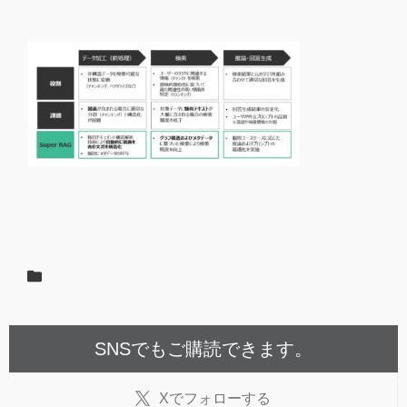
SNSでもご購読できます。
X
でフォローする