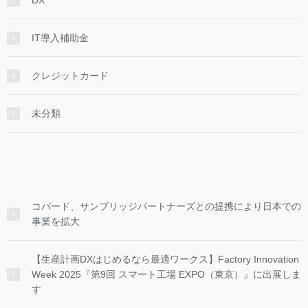
IT導入補助金
クレジットカード
未分類
コパード、サンブリッジパートナーズとの提携により日本での
事業を拡大
【生産計画DXはじめるなら最適ワークス】Factory Innovation
Week 2025『第9回 スマート工場 EXPO（東京）』に出展しま
す