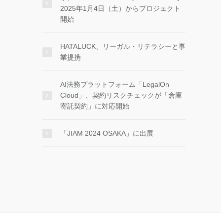
2025年1月4日（土）からプロジェクト
開始
HATALUCK、リーガル・リテラシーと事
業提携
AI法務プラットフォーム「LegalOn
Cloud」、契約リスクチェックが「倉庫
寄託契約」に対応開始
「JIAM 2024 OSAKA」に出展