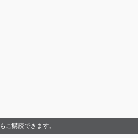
でもご購読できます。