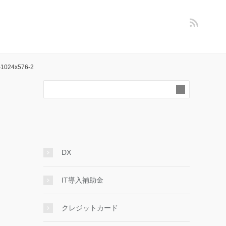
1024x576-2
DX
IT導入補助金
クレジットカード