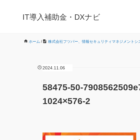
IT導入補助金・DXナビ
ホーム
/
株式会社フツパー、情報セキュリティマネジメントシステ
2024.11.06
58475-50-7908562509e
1024×576-2