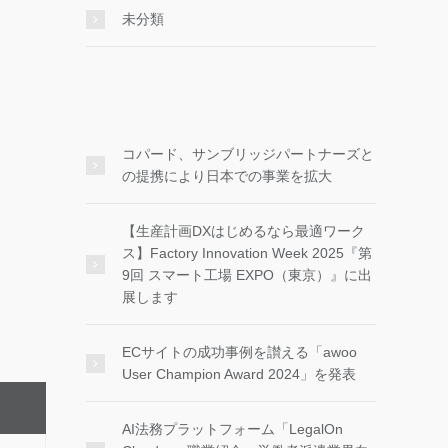
未分類
コパード、サンブリッジパートナーズと
の提携により日本での事業を拡大
【生産計画DXはじめるなら最適ワーク
ス】Factory Innovation Week 2025『第
9回 スマート工場 EXPO（東京）』に出
展します
ECサイトの成功事例を讃える「awoo
User Champion Award 2024」を発表
AI法務プラットフォーム「LegalOn