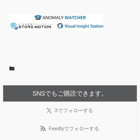
SNSでもご購読できます。
X
でフォローする
Feedly
でフォローする