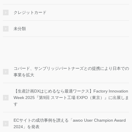
クレジットカード
未分類
コパード、サンブリッジパートナーズとの提携により日本での
事業を拡大
【生産計画DXはじめるなら最適ワークス】Factory Innovation
Week 2025『第9回 スマート工場 EXPO（東京）』に出展しま
す
ECサイトの成功事例を讃える「awoo User Champion Award
2024」を発表