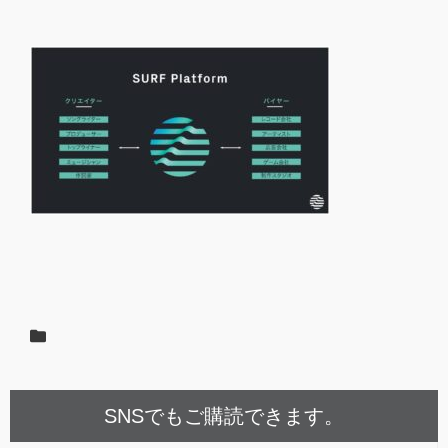
SNSでもご購読できます。