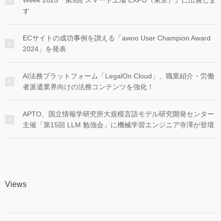
す
ECサイトの成功事例を讃える「awoo User Champion Award
2024」を発表
AI法務プラットフォーム「LegalOn Cloud」、職業紹介・労働
者派遣業界向けの法務コンテンツを強化！
APTO、国立情報学研究所大規模言語モデル研究開発センター
主催「第15回 LLM 勉強会」に機械学習エンジニア寺澤が登壇
Views