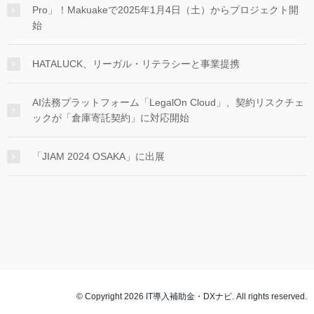
Pro」！Makuakeで2025年1月4日（土）からプロジェクト開
始
HATALUCK、リーガル・リテラシーと事業提携
AI法務プラットフォーム「LegalOn Cloud」、契約リスクチェ
ックが「倉庫寄託契約」に対応開始
「JIAM 2024 OSAKA」に出展
© Copyright 2026 IT導入補助金・DXナビ. All rights reserved.