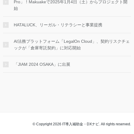
Pro」！Makuakeで2025年1月4日（土）からプロジェクト開
始
HATALUCK、リーガル・リテラシーと事業提携
AI法務プラットフォーム「LegalOn Cloud」、契約リスクチェ
ックが「倉庫寄託契約」に対応開始
「JIAM 2024 OSAKA」に出展
© Copyright 2026 IT導入補助金・DXナビ. All rights reserved.