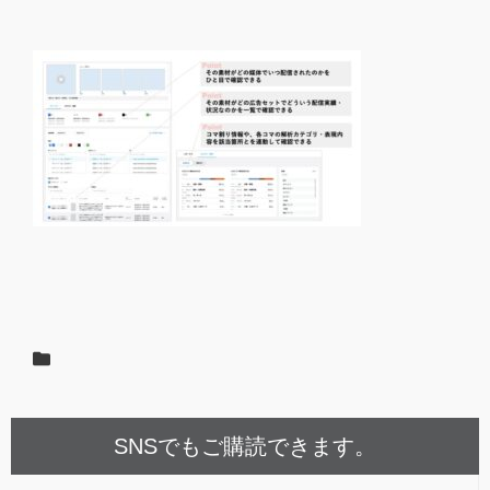
SNSでもご購読できます。