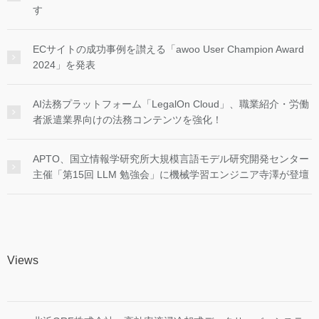
す
ECサイトの成功事例を讃える「awoo User Champion Award
2024」を発表
AI法務プラットフォーム「LegalOn Cloud」、職業紹介・労働
者派遣業界向けの法務コンテンツを強化！
APTO、国立情報学研究所大規模言語モデル研究開発センター
主催「第15回 LLM 勉強会」に機械学習エンジニア寺澤が登壇
Views