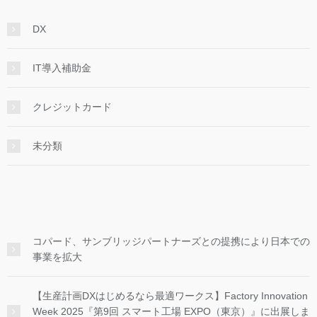
DX
IT導入補助金
クレジットカード
未分類
コパード、サンブリッジパートナーズとの提携により日本での
事業を拡大
【生産計画DXはじめるなら最適ワークス】Factory Innovation
Week 2025『第9回 スマート工場 EXPO（東京）』に出展しま