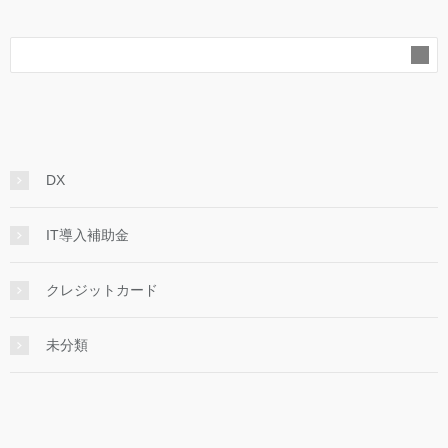
DX
IT導入補助金
クレジットカード
未分類