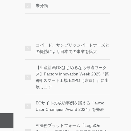
未分類
コパード、サンブリッジパートナーズと
の提携により日本での事業を拡大
【生産計画DXはじめるなら最適ワーク
ス】Factory Innovation Week 2025『第
9回 スマート工場 EXPO（東京）』に出
展します
ECサイトの成功事例を讃える「awoo
User Champion Award 2024」を発表
AI法務プラットフォーム「LegalOn