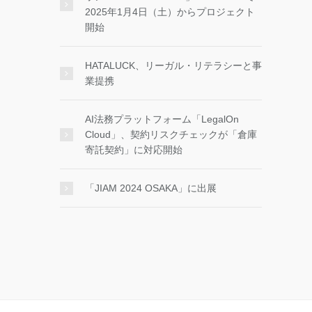
2025年1月4日（土）からプロジェクト
開始
HATALUCK、リーガル・リテラシーと事
業提携
AI法務プラットフォーム「LegalOn
Cloud」、契約リスクチェックが「倉庫
寄託契約」に対応開始
「JIAM 2024 OSAKA」に出展