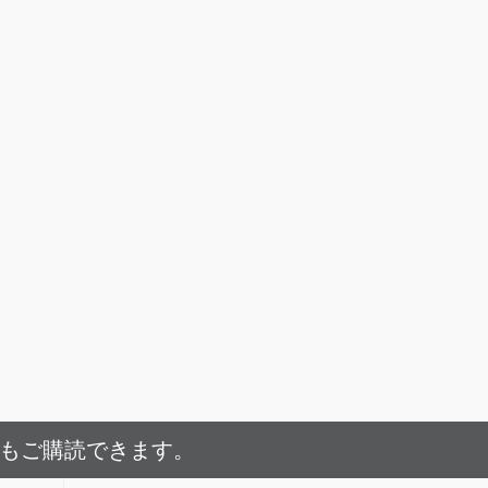
でもご購読できます。