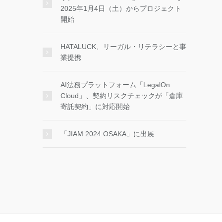
2025年1月4日（土）からプロジェクト
開始
HATALUCK、リーガル・リテラシーと事
業提携
AI法務プラットフォーム「LegalOn
Cloud」、契約リスクチェックが「倉庫
寄託契約」に対応開始
「JIAM 2024 OSAKA」に出展