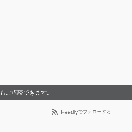
でもご購読できます。
Feedly
でフォローする