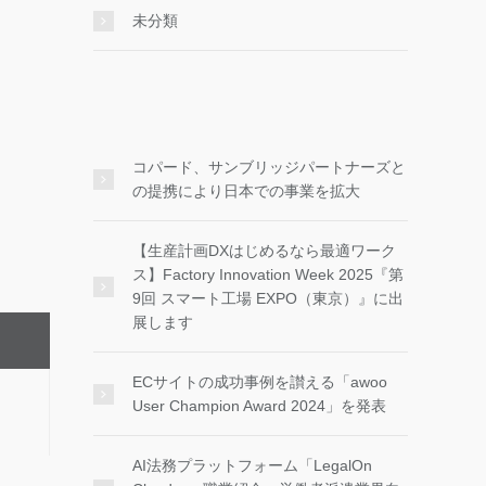
未分類
コパード、サンブリッジパートナーズと
の提携により日本での事業を拡大
【生産計画DXはじめるなら最適ワーク
ス】Factory Innovation Week 2025『第
9回 スマート工場 EXPO（東京）』に出
展します
ECサイトの成功事例を讃える「awoo
User Champion Award 2024」を発表
AI法務プラットフォーム「LegalOn