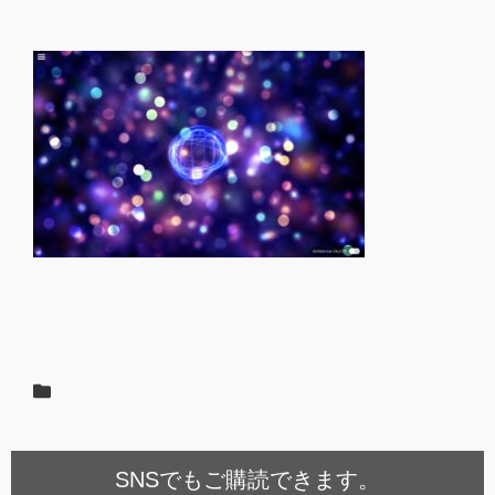
SNSでもご購読できます。