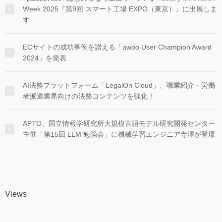
Week 2025『第9回 スマート工場 EXPO（東京）』に出展しま
す
ECサイトの成功事例を讃える「awoo User Champion Award
2024」を発表
AI法務プラットフォーム「LegalOn Cloud」、職業紹介・労働
者派遣業界向けの法務コンテンツを強化！
APTO、国立情報学研究所大規模言語モデル研究開発センター
主催「第15回 LLM 勉強会」に機械学習エンジニア寺澤が登壇
Views