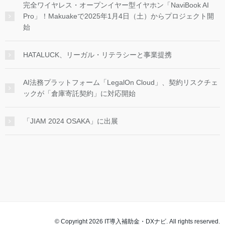
完全ワイヤレス・オープンイヤー型イヤホン「NaviBook AI
Pro」！Makuakeで2025年1月4日（土）からプロジェクト開
始
HATALUCK、リーガル・リテラシーと事業提携
AI法務プラットフォーム「LegalOn Cloud」、契約リスクチェ
ックが「倉庫寄託契約」に対応開始
「JIAM 2024 OSAKA」に出展
© Copyright 2026 IT導入補助金・DXナビ. All rights reserved.