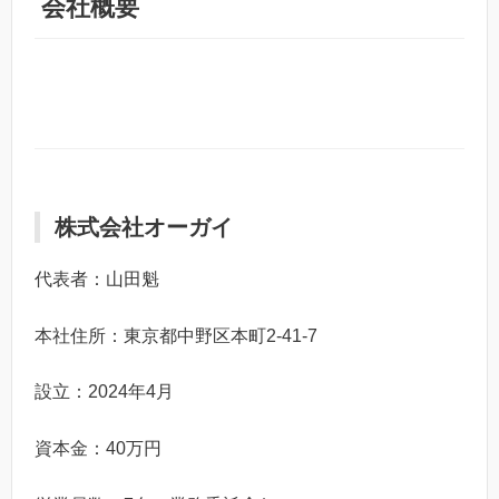
会社概要
株式会社オーガイ
代表者：山田魁
本社住所：東京都中野区本町2-41-7
設立：2024年4月
資本金：40万円