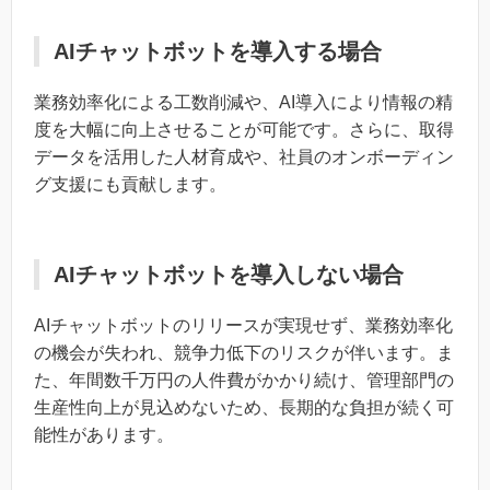
AIチャットボットを導入する場合
業務効率化による工数削減や、AI導入により情報の精
度を大幅に向上させることが可能です。さらに、取得
データを活用した人材育成や、社員のオンボーディン
グ支援にも貢献します。
AIチャットボットを導入しない場合
AIチャットボットのリリースが実現せず、業務効率化
の機会が失われ、競争力低下のリスクが伴います。ま
た、年間数千万円の人件費がかかり続け、管理部門の
生産性向上が見込めないため、長期的な負担が続く可
能性があります。