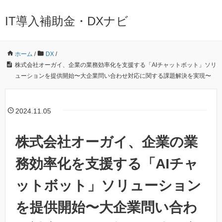
IT導入補助金・DXナビ
ホーム
/
DX
/
株式会社オーガイ、企業の業務効率化を支援する「AIチャットボット」ソリ
ューションを提供開始〜大企業問い合わせ対応に関する課題解決を実現〜
2024.11.05
株式会社オーガイ、企業の業
務効率化を支援する「AIチャ
ットボット」ソリューション
を提供開始〜大企業問い合わ