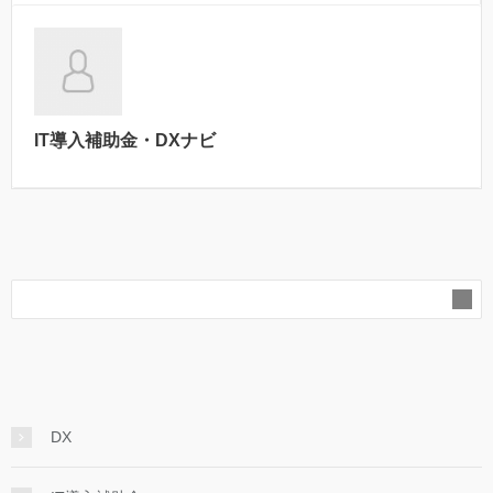
IT導入補助金・DXナビ
DX