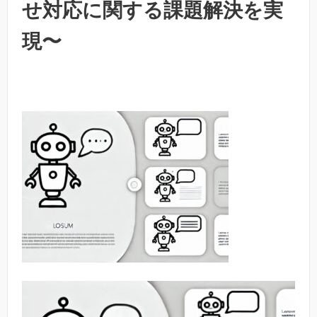
せ対応に関する課題解決を実
現〜