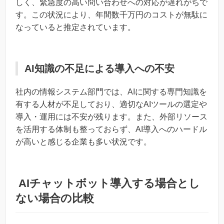
しく、緊急度の高い問い合わせへの対応が遅れがちで
す。この状況により、年間数千万円のコストが無駄に
なっていると推定されています。
AI知識の不足による導入への不安
社内の情報システム部門では、AIに関する専門知識を
有する人材が不足しており、適切なAIツールの選定や
導入・運用には不安が残ります。また、外部リソース
を活用する体制も整っておらず、AI導入へのハードル
が高いと感じる企業も多い状況です。
AIチャットボット導入する場合とし
ない場合の比較