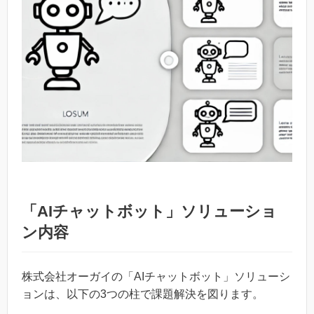
「AIチャットボット」ソリューショ
ン内容
株式会社オーガイの「AIチャットボット」ソリューシ
ョンは、以下の3つの柱で課題解決を図ります。