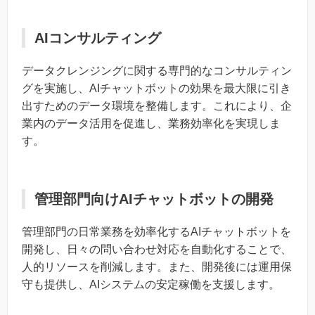
AIコンサルティング
データクレンジングに関する専門的なコンサルティン
グを実施し、AIチャットボットの効果を最大限に引き
出すためのデータ環境を整備します。これにより、企
業内のデータ活用を促進し、業務効率化を実現しま
す。
管理部門向けAIチャットボットの開発
管理部門の日常業務を効率化するAIチャットボットを
開発し、日々の問い合わせ対応を自動化することで、
人的リソースを削減します。また、開発後には運用保
守も提供し、AIシステムの安定稼働を支援します。