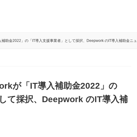
IT導入補助金2022」の「IT導入支援事業者」として採択、Deepwork のIT導入補助金ニ
workが「IT導入補助金2022」の
て採択、Deepwork のIT導入補