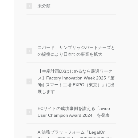
未分類
コパード、サンブリッジパートナーズと
の提携により日本での事業を拡大
【生産計画DXはじめるなら最適ワーク
ス】Factory Innovation Week 2025『第
9回 スマート工場 EXPO（東京）』に出
展します
ECサイトの成功事例を讃える「awoo
User Champion Award 2024」を発表
AI法務プラットフォーム「LegalOn