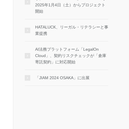
2025年1月4日（土）からプロジェクト
開始
HATALUCK、リーガル・リテラシーと事
業提携
AI法務プラットフォーム「LegalOn
Cloud」、契約リスクチェックが「倉庫
寄託契約」に対応開始
「JIAM 2024 OSAKA」に出展