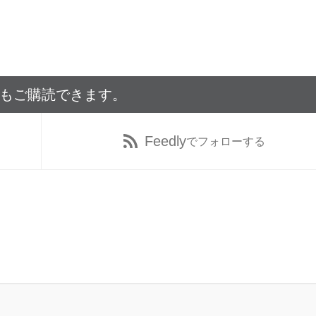
でもご購読できます。
Feedly
でフォローする