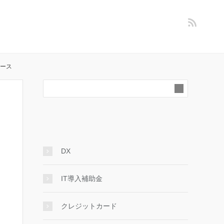
ュース
DX
IT導入補助金
クレジットカード