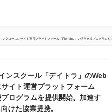
ーケティングコースにサイト運営プラットフォーム「Ptengine」の特別支援プログラ
オンラインスクール「デイトラ」のWeb
にサイト運営プラットフォーム
別支援プログラムを提供開始。加速す
に向けた協業提携。