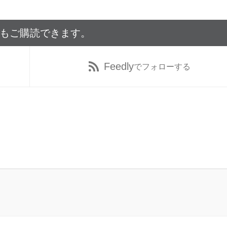
でもご購読できます。
Feedly
でフォローする