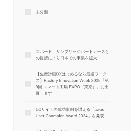
未分類
コパード、サンブリッジパートナーズと
の提携により日本での事業を拡大
【生産計画DXはじめるなら最適ワーク
ス】Factory Innovation Week 2025『第
9回 スマート工場 EXPO（東京）』に出
展します
ECサイトの成功事例を讃える「awoo
User Champion Award 2024」を発表