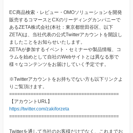
EC商品検索・レビュー・OMOソリューションを開発
販売するコマースとCXのリーディングカンパニーで
あるZETA株式会社(本社：東京都世田谷区、以下
ZETA)は、当社代表の公式Twitterアカウントを開設し
ましたことをお知らせいたします。
ZETAが参加するイベント・セミナーや製品情報、コ
ラムを始めとして自社のWebサイトとは異なる形で
様々なコンテンツをお届けしていく予定です。
※Twitterアカウントをお持ちでない方も以下リンクよ
りご覧頂けます。
=========================================
【アカウントURL】
https://twitter.com/zakiforzeta
=========================================
Twitterを通して当社のお客様だけでなく、これまでお