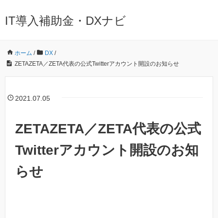
IT導入補助金・DXナビ
ホーム
/
DX
/
ZETAZETA／ZETA代表の公式Twitterアカウント開設のお知らせ
2021.07.05
ZETAZETA／ZETA代表の公式
Twitterアカウント開設のお知
らせ