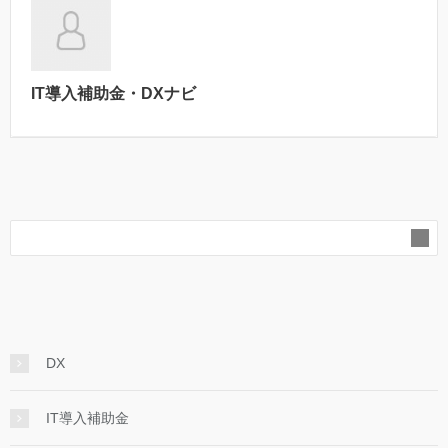
IT導入補助金・DXナビ
DX
IT導入補助金