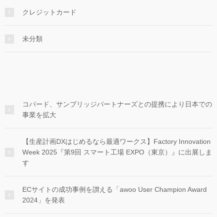
クレジットカード
未分類
コパード、サンブリッジパートナーズとの提携により日本での
事業を拡大
【生産計画DXはじめるなら最適ワークス】Factory Innovation
Week 2025『第9回 スマート工場 EXPO（東京）』に出展しま
す
ECサイトの成功事例を讃える「awoo User Champion Award
2024」を発表