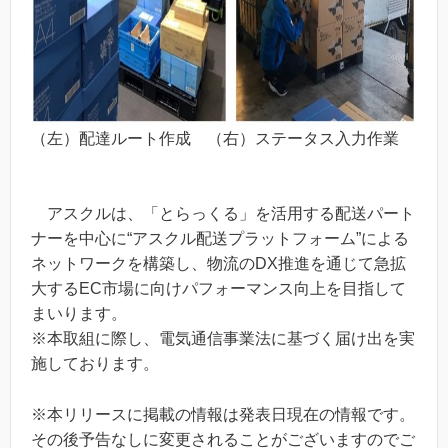
（左）配達ルート作成 （右）ステータス入力作業
アスクルは、「とらっくる」を活用する配送パート
ナーを中心に“アスクル配送プラットフォーム”による
ネットワークを構築し、物流のDX推進を通じて急拡
大するEC市場に向けパフォーマンス向上を目指して
まいります。
※本取組に際し、電気通信事業法に基づく届け出を実
施しております。
※本リリースに掲載の情報は発表日現在の情報です。
その後予告なしに変更されることがございますのでご