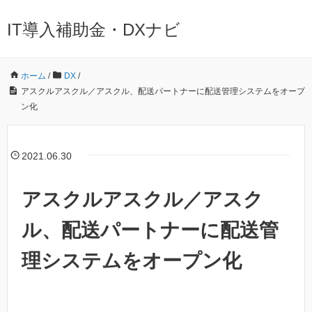
IT導入補助金・DXナビ
ホーム
/
DX
/
アスクルアスクル／アスクル、配送パートナーに配送管理システムをオープ
ン化
2021.06.30
アスクルアスクル／アスク
ル、配送パートナーに配送管
理システムをオープン化