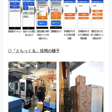
◇「とらっくる」活用の様子