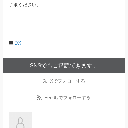
了承ください。
DX
SNSでもご購読できます。
X
でフォローする
Feedly
でフォローする