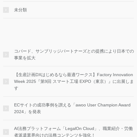
未分類
コパード、サンブリッジパートナーズとの提携により日本での
事業を拡大
【生産計画DXはじめるなら最適ワークス】Factory Innovation
Week 2025『第9回 スマート工場 EXPO（東京）』に出展しま
す
ECサイトの成功事例を讃える「awoo User Champion Award
2024」を発表
AI法務プラットフォーム「LegalOn Cloud」、職業紹介・労働
者派遣業界向けの法務コンテンツを強化！