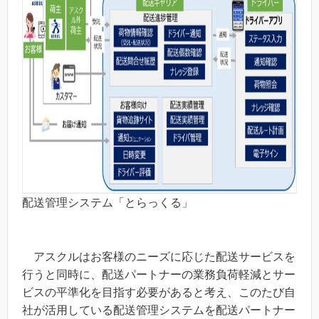
配送管理システム「とらっくる」
アスクルはお客様のニーズに応じた配送サービスを
行うと同時に、配送パートナーの業務負荷軽減とサー
ビスの平準化を目指す必要があると考え、このたび自
社が活用している配送管理システムを配送パートナー