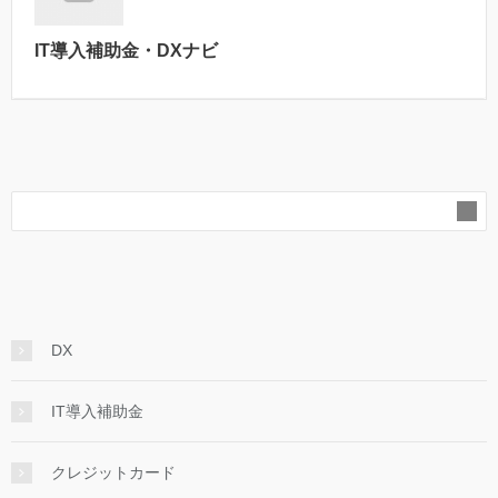
IT導入補助金・DXナビ
DX
IT導入補助金
クレジットカード