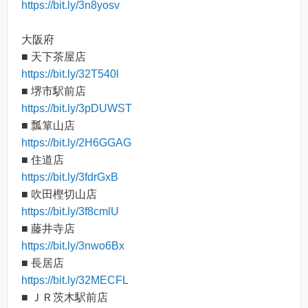
https://bit.ly/3n8yosv
大阪府
■ 天下茶屋店
https://bit.ly/32T540l
■ 堺市駅前店
https://bit.ly/3pDUWST
■ 瓢箪山店
https://bit.ly/2H6GGAG
■ 住道店
https://bit.ly/3fdrGxB
■ 吹田樫切山店
https://bit.ly/3f8cmlU
■ 藤井寺店
https://bit.ly/3nwo6Bx
■ 長居店
https://bit.ly/32MECFL
■ ＪＲ茨木駅前店