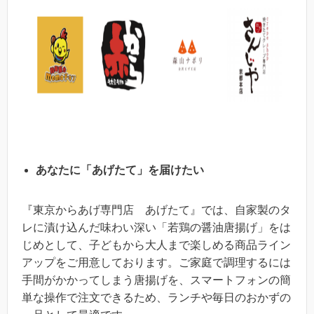
あなたに「あげたて」を届けたい
『東京からあげ専門店 あげたて』では、自家製のタ
レに漬け込んだ味わい深い「若鶏の醤油唐揚げ」をは
じめとして、子どもから大人まで楽しめる商品ライン
アップをご用意しております。ご家庭で調理するには
手間がかかってしまう唐揚げを、スマートフォンの簡
単な操作で注文できるため、ランチや毎日のおかずの