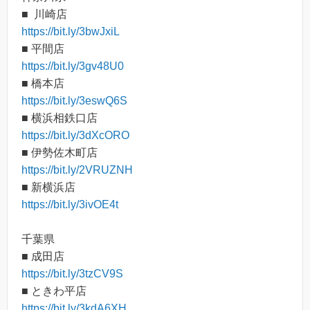
■ 川崎店
https://bit.ly/3bwJxiL
■ 平間店
https://bit.ly/3gv48U0
■ 橋本店
https://bit.ly/3eswQ6S
■ 横浜相鉄口店
https://bit.ly/3dXcORO
■ 伊勢佐木町店
https://bit.ly/2VRUZNH
■ 新横浜店
https://bit.ly/3ivOE4t
千葉県
■ 成田店
https://bit.ly/3tzCV9S
■ ときわ平店
https://bit.ly/3kdA6XH