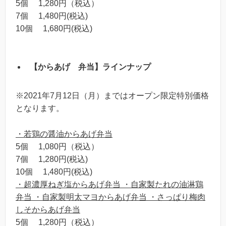
5個 1,280円（税込）
7個 1,480円(税込)
10個 1,680円(税込)
【からあげ 弁当】ラインナップ
※2021年7月12日（月）まではオープン限定特別価格
となります。
・若鶏の醤油からあげ弁当
5個 1,080円（税込）
7個 1,280円(税込)
10個 1,480円(税込)
・超濃厚ねぎ塩からあげ弁当 ・自家製たれの油淋鶏
弁当 ・自家製明太マヨからあげ弁当 ・さっぱり梅肉
しそからあげ弁当
5個 1,280円（税込）