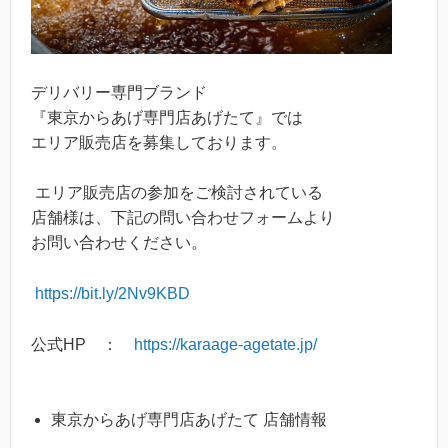
デリバリー専門ブランド
『東京からあげ専門店あげたて』では
エリア販売店を募集しております。
エリア販売店の参加をご検討されている
店舗様は、下記の問い合わせフォームより
お問い合わせください。
https://bit.ly/2Nv9KBD
公式HP ：
https://karaage-agetate.jp/
東京からあげ専門店あげたて 店舗情報