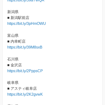
https://bit.ly/39aTWQA
新潟県
■ 新潟駅前店
https://bit.ly/3pHmOWU
富山県
■ 内幸町店
https://bit.ly/39M8sxB
石川県
■ 金沢店
https://bit.ly/2PppsCP
岐阜県
■ アスティ岐阜店
https://bit.ly/2K2gvwK