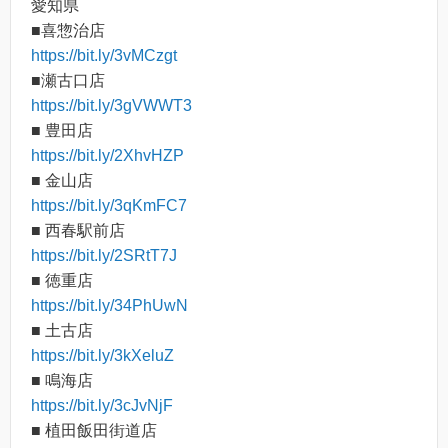
愛知県
■喜惣治店
https://bit.ly/3vMCzgt
■瀬古口店
https://bit.ly/3gVWWT3
■ 豊田店
https://bit.ly/2XhvHZP
■ 金山店
https://bit.ly/3qKmFC7
■ 西春駅前店
https://bit.ly/2SRtT7J
■ 徳重店
https://bit.ly/34PhUwN
■ 土古店
https://bit.ly/3kXeluZ
■ 鳴海店
https://bit.ly/3cJvNjF
■ 植田飯田街道店