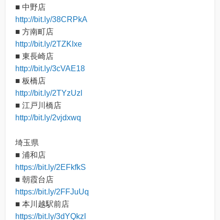
■ 中野店
http://bit.ly/38CRPkA
■ 方南町店
http://bit.ly/2TZKIxe
■ 東長崎店
http://bit.ly/3cVAE18
■ 板橋店
http://bit.ly/2TYzUzl
■ 江戸川橋店
http://bit.ly/2vjdxwq
埼玉県
■ 浦和店
https://bit.ly/2EFkfkS
■ 朝霞台店
https://bit.ly/2FFJuUq
■ 本川越駅前店
https://bit.ly/3dYQkzI