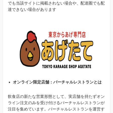
でも当該サイトに掲載されない場合や、配達圏でも配
達できない場合があります
オンライン限定店舗：バーチャルレストランとは
飲食店の新たな営業形態として、実店舗を持たずオン
ライン注文のみを受け付けるバーチャルレストランが
注目を集めています。バーチャルレストランを運営す