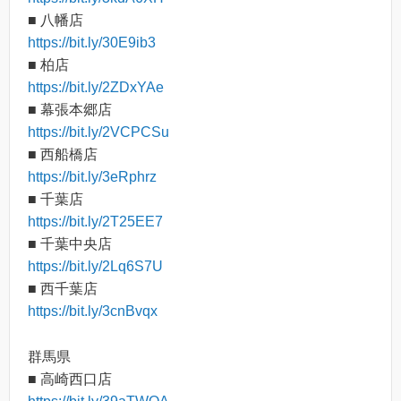
■ 八幡店
https://bit.ly/30E9ib3
■ 柏店
https://bit.ly/2ZDxYAe
■ 幕張本郷店
https://bit.ly/2VCPCSu
■ 西船橋店
https://bit.ly/3eRphrz
■ 千葉店
https://bit.ly/2T25EE7
■ 千葉中央店
https://bit.ly/2Lq6S7U
■ 西千葉店
https://bit.ly/3cnBvqx
群馬県
■ 高崎西口店