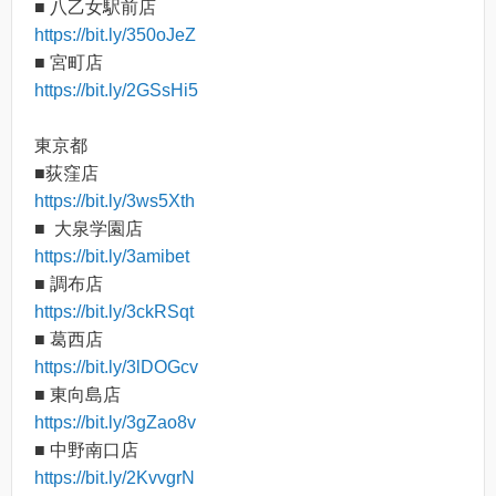
■ 八乙女駅前店
https://bit.ly/350oJeZ
■ 宮町店
https://bit.ly/2GSsHi5
東京都
■荻窪店
https://bit.ly/3ws5Xth
■ 大泉学園店
https://bit.ly/3amibet
■ 調布店
https://bit.ly/3ckRSqt
■ 葛西店
https://bit.ly/3lDOGcv
■ 東向島店
https://bit.ly/3gZao8v
■ 中野南口店
https://bit.ly/2KvvgrN