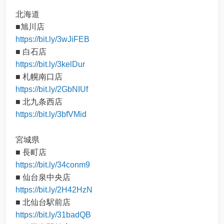
北海道
■旭川店
https://bit.ly/3wJiFEB
■ 白石店
https://bit.ly/3kelDur
■ 札幌南口店
https://bit.ly/2GbNIUf
■ 北九条西店
https://bit.ly/3bfVMid
宮城県
■ 長町店
https://bit.ly/34conm9
■ 仙台泉中央店
https://bit.ly/2H42HzN
■ 北仙台駅前店
https://bit.ly/31badQB