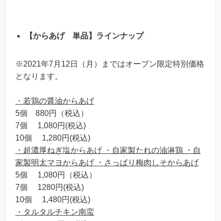
【からあげ 単品】ラインナップ
※2021年7月12日（月）まではオープン限定特別価格
となります。
・若鶏の醤油からあげ
5個 880円（税込）
7個 1,080円(税込)
10個 1,280円(税込)
・超濃厚ねぎ塩からあげ ・自家製たれの油淋鶏 ・自
家製明太マヨからあげ ・さっぱり梅肉しそからあげ
5個 1,080円（税込）
7個 1280円(税込)
10個 1,480円(税込)
・タルタルチキン南蛮