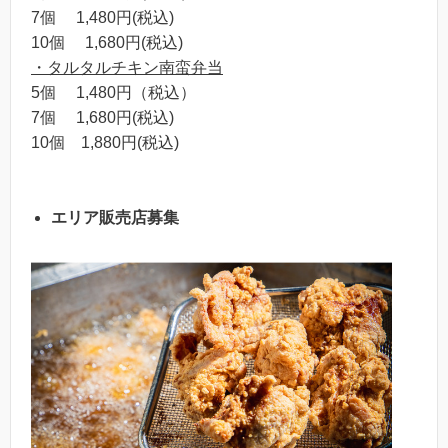
7個 1,480円(税込)
10個 1,680円(税込)
・タルタルチキン南蛮弁当
5個 1,480円（税込）
7個 1,680円(税込)
10個 1,880円(税込)
エリア販売店募集