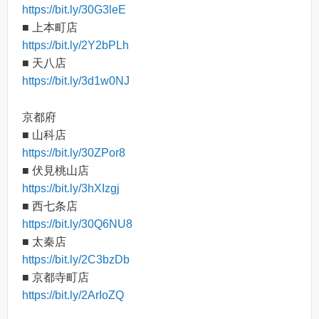
https://bit.ly/30G3leE
■ 上本町店
https://bit.ly/2Y2bPLh
■ 天八店
https://bit.ly/3d1w0NJ
京都府
■ 山科店
https://bit.ly/30ZPor8
■ 伏見桃山店
https://bit.ly/3hXIzgj
■ 西七条店
https://bit.ly/30Q6NU8
■ 太秦店
https://bit.ly/2C3bzDb
■ 京都寺町店
https://bit.ly/2ArIoZQ