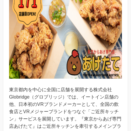
東京都内を中心に全国に店舗を展開する株式会社
Globridge（グロブリッジ）では、イートイン店舗の
他、日本初のVRブランドメーカーとして、全国の飲
食店とVRメジャーブランドをつなぐ「ご近所キッチ
ン」サービスを展開しています。『東京からあげ専門
店あげたて』はご近所キッチンを牽引するメインブラ