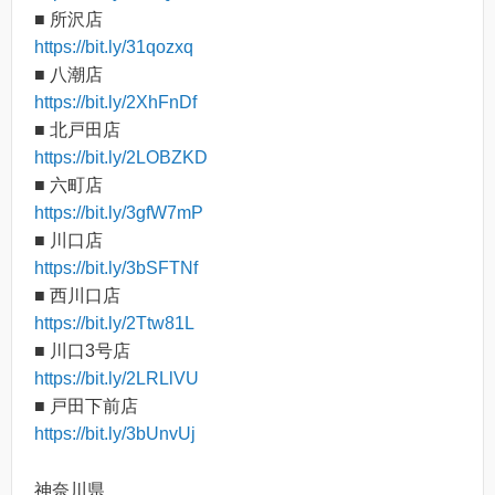
■ 所沢店
https://bit.ly/31qozxq
■ 八潮店
https://bit.ly/2XhFnDf
■ 北戸田店
https://bit.ly/2LOBZKD
■ 六町店
https://bit.ly/3gfW7mP
■ 川口店
https://bit.ly/3bSFTNf
■ 西川口店
https://bit.ly/2Ttw81L
■ 川口3号店
https://bit.ly/2LRLlVU
■ 戸田下前店
https://bit.ly/3bUnvUj
神奈川県