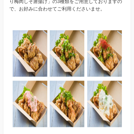
り梅肉しそ唐揚げ」の3種類をご用意しておりますの
で、お好みに合わせてご利用くださいませ。