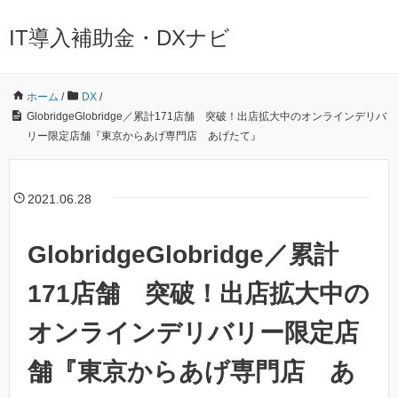
IT導入補助金・DXナビ
ホーム
/
DX
/
GlobridgeGlobridge／累計171店舗 突破！出店拡大中のオンラインデリバ
リー限定店舗『東京からあげ専門店 あげたて』
2021.06.28
GlobridgeGlobridge／累計
171店舗 突破！出店拡大中の
オンラインデリバリー限定店
舗『東京からあげ専門店 あ