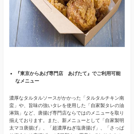
『東京からあげ専門店 あげたて』でご利用可能
なメニュー
濃厚なタルタルソースがかかった「タルタルチキン南
蛮」や、旨味の強いタレを使用した「自家製タレの油
淋鶏」など、唐揚げ専門店ならではのメニューを取り
揃えております。また、新メニューとして「自家製明
太マヨ唐揚げ」、「超濃厚ねぎ塩唐揚げ」、「さっぱ