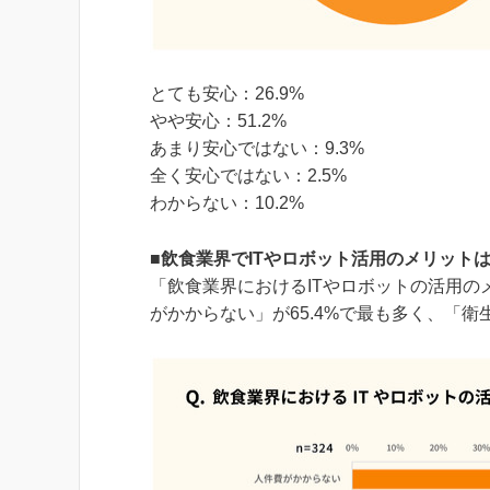
とても安心：26.9%
やや安心：51.2%
あまり安心ではない：9.3%
全く安心ではない：2.5%
わからない：10.2%
■飲食業界でITやロボット活用のメリット
「飲食業界におけるITやロボットの活用
がかからない」が65.4%で最も多く、「衛生