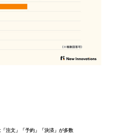
は「注文」「予約」「決済」が多数