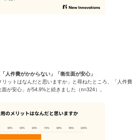
は「人件費がかからない」「衛生面が安心」
のメリットはなんだと思いますか」と尋ねたところ、「人件費
面が安心」が54.9%と続きました（n=324）。