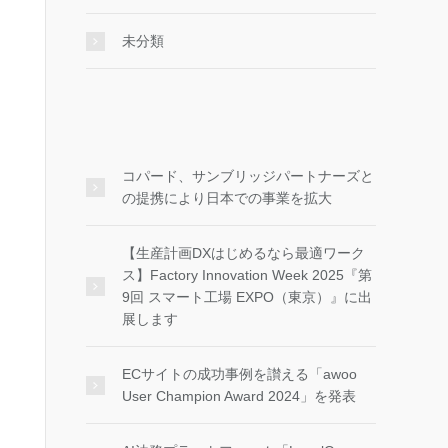
未分類
コパード、サンブリッジパートナーズと
の提携により日本での事業を拡大
【生産計画DXはじめるなら最適ワーク
ス】Factory Innovation Week 2025『第
9回 スマート工場 EXPO（東京）』に出
展します
ECサイトの成功事例を讃える「awoo
User Champion Award 2024」を発表