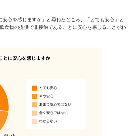
に安心を感じますか」と尋ねたところ、「とても安心」と
割が飲食物の提供で非接触であることに安心を感じることがわ