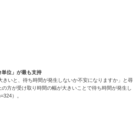
分単位」が最も支持
大きいと、待ち時間が発生しないか不安になりますか」と尋
以上の方が受け取り時間の幅が大きいことで待ち時間が発生し
324）。