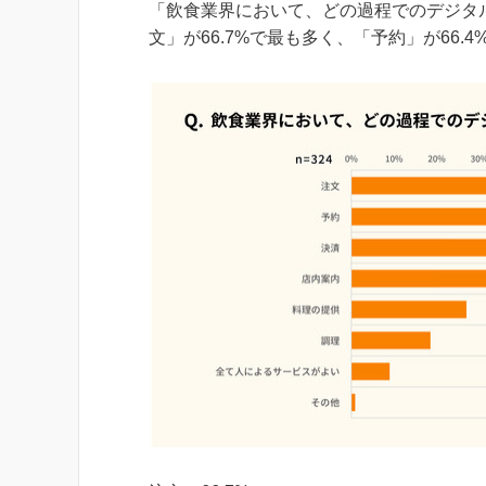
「飲食業界において、どの過程でのデジタ
文」が66.7%で最も多く、「予約」が66.4