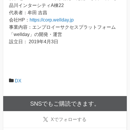
品川インターシティA棟22
代表者：牟田 吉昌
会社HP：
https://corp.wellday.jp
事業内容：エンプロイーサクセスプラットフォーム
「wellday」の開発・運営
設立日： 2019年4月3日
DX
SNSでもご購読できます。
X
でフォローする