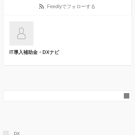
Feedly
でフォローする
IT導入補助金・DXナビ
DX