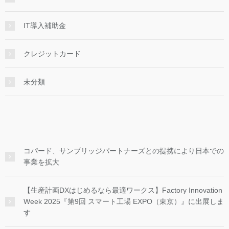
IT導入補助金
クレジットカード
未分類
コパード、サンブリッジパートナーズとの提携により日本での
事業を拡大
【生産計画DXはじめるなら最適ワークス】Factory Innovation
Week 2025『第9回 スマート工場 EXPO（東京）』に出展しま
す