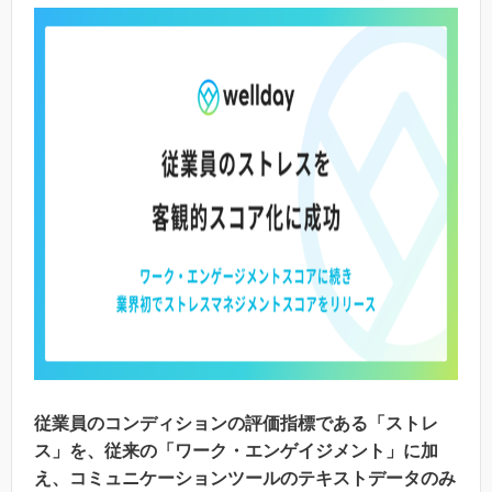
従業員のコンディションの評価指標である「ストレ
ス」を、従来の「ワーク・エンゲイジメント」に加
え、コミュニケーションツールのテキストデータのみ