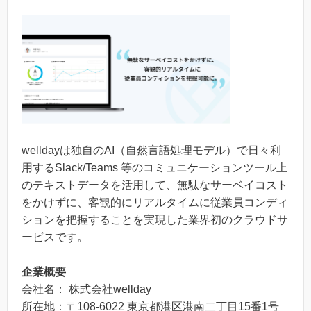
welldayは独自のAI（自然言語処理モデル）で日々利
用するSlack/Teams 等のコミュニケーションツール上
のテキストデータを活用して、無駄なサーベイコスト
をかけずに、客観的にリアルタイムに従業員コンディ
ションを把握することを実現した業界初のクラウドサ
ービスです。
企業概要
会社名： 株式会社wellday
所在地：〒108-6022 東京都港区港南二丁目15番1号