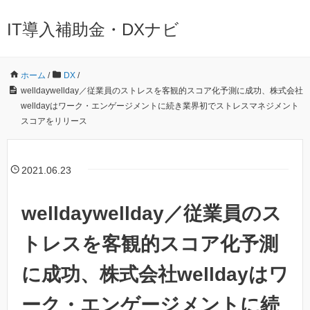
IT導入補助金・DXナビ
ホーム
/
DX
/
welldaywellday／従業員のストレスを客観的スコア化予測に成功、株式会社
welldayはワーク・エンゲージメントに続き業界初でストレスマネジメント
スコアをリリース
2021.06.23
welldaywellday／従業員のス
トレスを客観的スコア化予測
に成功、株式会社welldayはワ
ーク・エンゲージメントに続