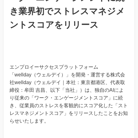
き業界初でストレスマネジメ
ントスコアをリリース
エンプロイーサクセスプラットフォーム
「wellday（ウェルデイ）」を開発・運営する株式会
社wellday（ウェルデイ｜本社：東京都港区、代表取
締役：牟田 吉昌、以下「当社」）は、独自のAIによ
り従来の「ワーク・エンゲージメントスコア」に続
き、従業員のストレスを客観的にスコア化した「スト
レスマネジメントスコア」をリリースしたことをお知
らせいたします。