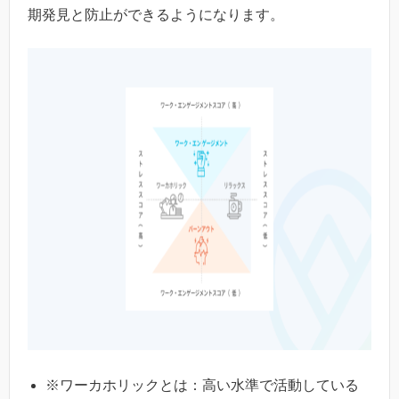
期発見と防止ができるようになります。
※ワーカホリックとは：高い水準で活動している