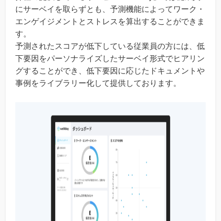
にサーベイを取らずとも、予測機能によってワーク・
エンゲイジメントとストレスを算出することができま
す。
予測されたスコアが低下している従業員の方には、低
下要因をパーソナライズしたサーベイ形式でヒアリン
グすることができ、低下要因に応じたドキュメントや
事例をライブラリー化して提供しております。