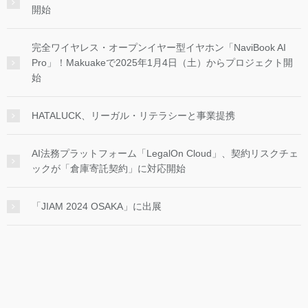
開始
完全ワイヤレス・オープンイヤー型イヤホン「NaviBook AI
Pro」！Makuakeで2025年1月4日（土）からプロジェクト開
始
HATALUCK、リーガル・リテラシーと事業提携
AI法務プラットフォーム「LegalOn Cloud」、契約リスクチェ
ックが「倉庫寄託契約」に対応開始
「JIAM 2024 OSAKA」に出展