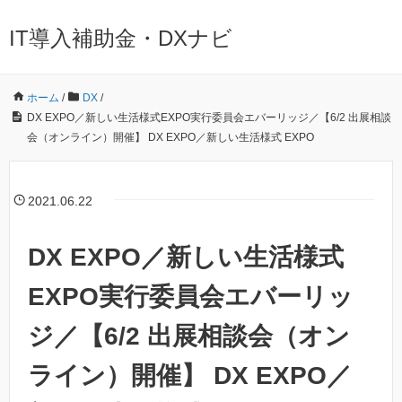
IT導入補助金・DXナビ
ホーム
/
DX
/
DX EXPO／新しい生活様式EXPO実行委員会エバーリッジ／【6/2 出展相談
会（オンライン）開催】 DX EXPO／新しい生活様式 EXPO
2021.06.22
DX EXPO／新しい生活様式
EXPO実行委員会エバーリッ
ジ／【6/2 出展相談会（オン
ライン）開催】 DX EXPO／