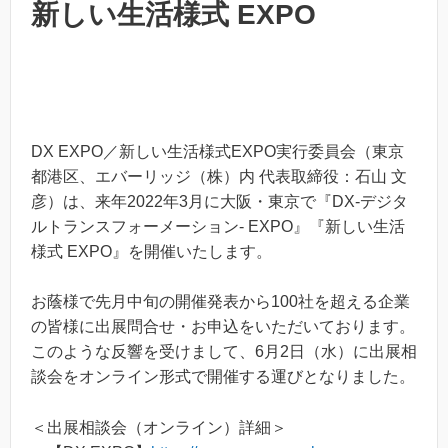
新しい生活様式 EXPO
DX EXPO／新しい生活様式EXPO実行委員会（東京
都港区、エバーリッジ（株）内 代表取締役：石山 文
彦）は、来年2022年3月に大阪・東京で『DX-デジタ
ルトランスフォーメーション- EXPO』『新しい生活
様式 EXPO』を開催いたします。
お蔭様で先月中旬の開催発表から100社を超える企業
の皆様に出展問合せ・お申込をいただいております。
このような反響を受けまして、6月2日（水）に出展相
談会をオンライン形式で開催する運びとなりました。
＜出展相談会（オンライン）詳細＞