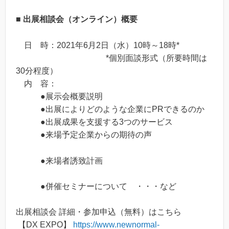
■
出展相談会（オンライン）概要
日 時：2021年6月2日（水）10時～18時*
*個別面談形式（所要時間は
30分程度）
内 容：
●展示会概要説明
●出展によりどのような企業にPRできるのか
●出展成果を支援する3つのサービス
●来場予定企業からの期待の声
●来場者誘致計画
●併催セミナーについて ・・・など
出展相談会 詳細・参加申込（無料）はこちら
【DX EXPO】
https://www.newnormal-