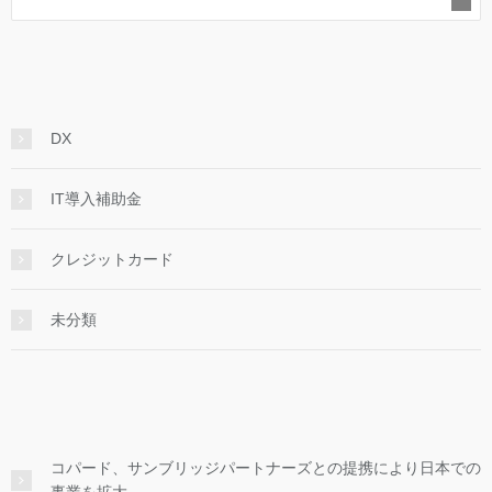
DX
IT導入補助金
クレジットカード
未分類
コパード、サンブリッジパートナーズとの提携により日本での