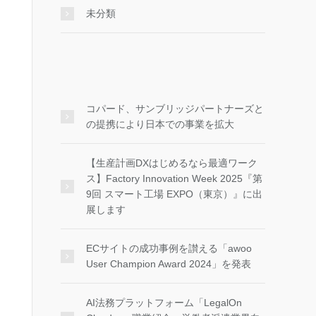
未分類
コパード、サンブリッジパートナーズと
の提携により日本での事業を拡大
【生産計画DXはじめるなら最適ワーク
ス】Factory Innovation Week 2025『第
9回 スマート工場 EXPO（東京）』に出
展します
ECサイトの成功事例を讃える「awoo
User Champion Award 2024」を発表
AI法務プラットフォーム「LegalOn