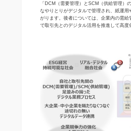
「DCM（需要管理）とSCM（供給管理）
なやりとりがデジタルで管理され、紙運用
がります。後者については、企業内の需給管
で取引先とのデジタル活用を推進して高度