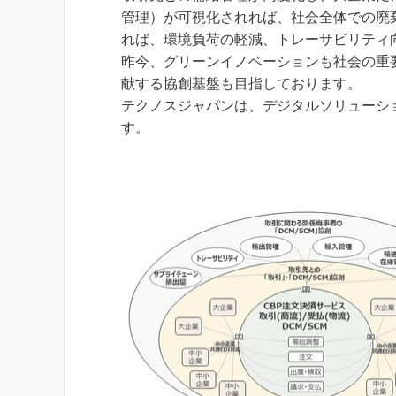
管理）が可視化されれば、社会全体での廃
れば、環境負荷の軽減、トレーサビリティ
昨今、グリーンイノベーションも社会の重
献する協創基盤も目指しております。
テクノスジャパンは、デジタルソリューシ
す。