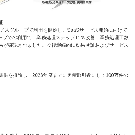
証
クノスグループで利用を開始し、SaaSサービス開始に向けて
ープでの利用で、業務処理ステップ15％改善、業務処理工数
効果が確認されました。今後継続的に効果検証およびサービス
供を推進し、2023年度までに累積取引数にして100万件の