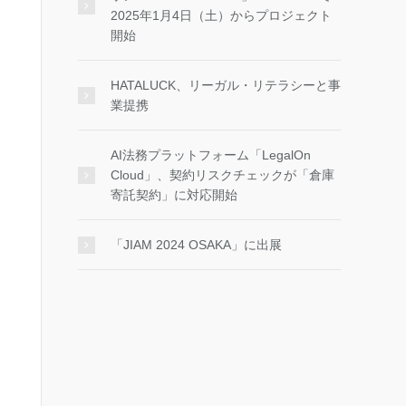
2025年1月4日（土）からプロジェクト
開始
HATALUCK、リーガル・リテラシーと事
業提携
AI法務プラットフォーム「LegalOn
Cloud」、契約リスクチェックが「倉庫
寄託契約」に対応開始
「JIAM 2024 OSAKA」に出展