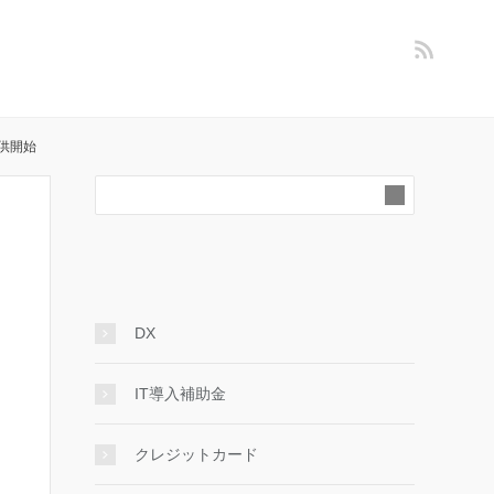
供開始
DX
IT導入補助金
クレジットカード