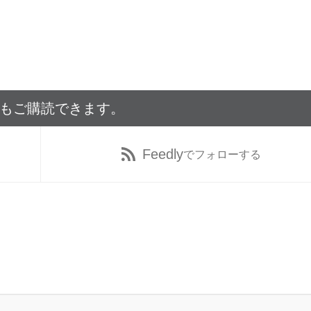
でもご購読できます。
Feedly
でフォローする