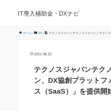
IT導入補助金・DXナビ
ホーム
/
DX
/
テクノスジャパンテクノスジャパン／テクノス
2021.06.22
テクノスジャパンテク
ン、DX協創プラットフ
ス（SaaS）」を提供開