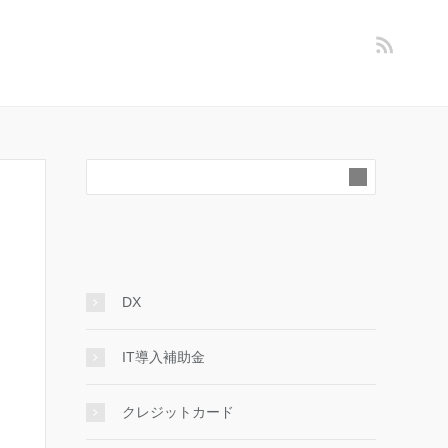
DX
IT導入補助金
クレジットカード