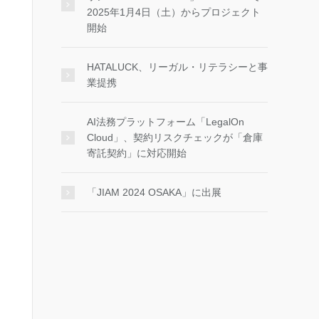
2025年1月4日（土）からプロジェクト
開始
HATALUCK、リーガル・リテラシーと事
業提携
AI法務プラットフォーム「LegalOn
Cloud」、契約リスクチェックが「倉庫
寄託契約」に対応開始
「JIAM 2024 OSAKA」に出展