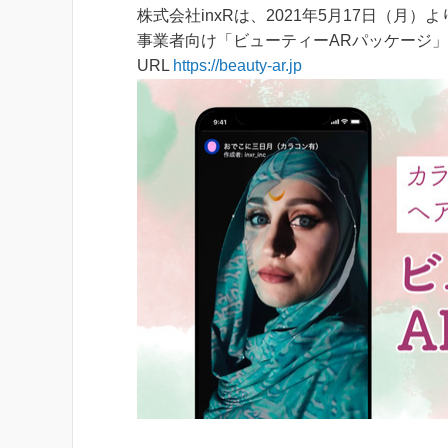
株式会社inxRは、2021年5月17日（
事業者向け「ビューティーARパッケージ
URL
https://beauty-ar.jp