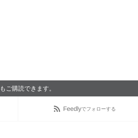
でもご購読できます。
Feedly
でフォローする