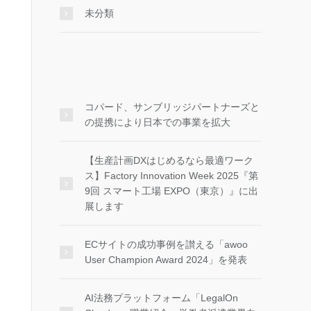
未分類
コパード、サンブリッジパートナーズと
の提携により日本での事業を拡大
【生産計画DXはじめるなら最適ワーク
ス】Factory Innovation Week 2025『第
9回 スマート工場 EXPO（東京）』に出
展します
ECサイトの成功事例を讃える「awoo
User Champion Award 2024」を発表
AI法務プラットフォーム「LegalOn