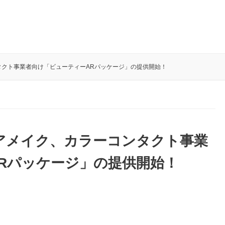
コンタクト事業者向け「ビューティーARパッケージ」の提供開始！
、ヘアメイク、カラーコンタクト事業
Rパッケージ」の提供開始！