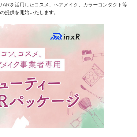
月）よりARを活用したコスメ、ヘアメイク、カラーコンタクト等
」の提供を開始いたします。