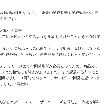
ル領域の技術を活用し、企業の業務改善や業務効率化を行
企業です。
ビス誕生の背景
している知人から次のような相談を受けたことがきっかけで
、また肌に触れるものは衛生面もより配慮しなければならな
納得感を持ってもらい、新商品を体感してもらえないだろう
加え、リリースまでの開発期間が必要だったため、商品のリ
ビスとの相性にも懸念がありました。その課題を脱却するた
用期間でリリース可能なパッケージサービスの開発を思いつき
ました。*当社比
異なるアプローチでユーザーのニーズを満たし、課題を解決