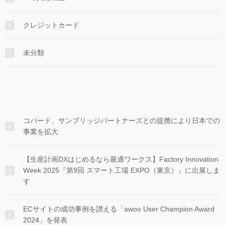
クレジットカード
未分類
コパード、サンブリッジパートナーズとの提携により日本での
事業を拡大
【生産計画DXはじめるなら最適ワークス】Factory Innovation
Week 2025『第9回 スマート工場 EXPO（東京）』に出展しま
す
ECサイトの成功事例を讃える「awoo User Champion Award
2024」を発表