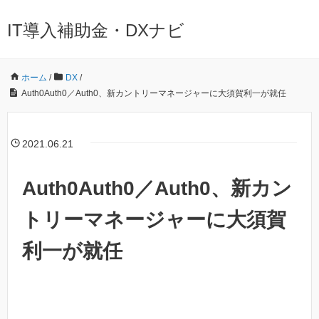
IT導入補助金・DXナビ
ホーム
/
DX
/
Auth0Auth0／Auth0、新カントリーマネージャーに大須賀利一が就任
2021.06.21
Auth0Auth0／Auth0、新カン
トリーマネージャーに大須賀
利一が就任