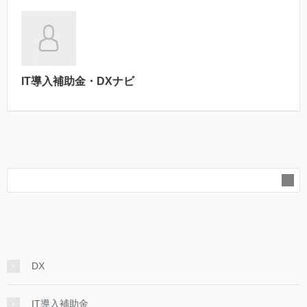
IT導入補助金・DXナビ
DX
IT導入補助金